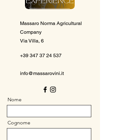
Massaro Norma Agricultural
Company
Via Villa, 6
+39 347 37 24 537
info@massarovini.it
Nome
Cognome