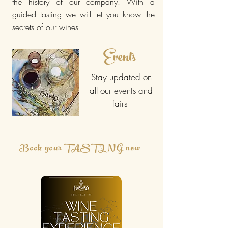
the history of our company. With a
guided tasting we will let you know the
secrets of our wines
Events
Stay updated on
all our events and
fairs
Book your TASTING now