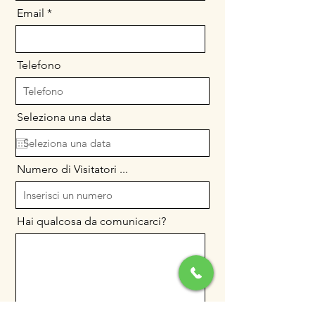
Email
Telefono
Seleziona una data
Numero di Visitatori ...
Hai qualcosa da comunicarci?