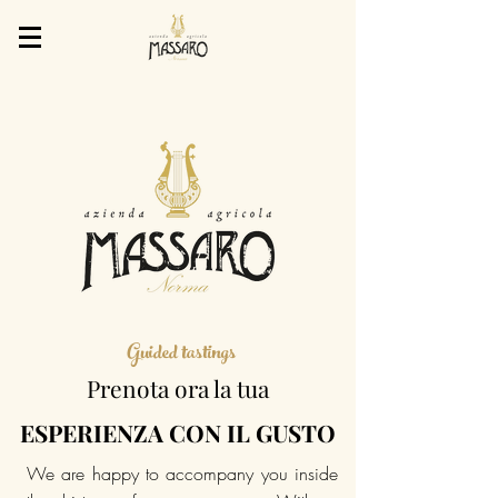
Guided tastings
Prenota ora la tua
ESPERIENZA CON IL GUSTO
We are happy to accompany you inside