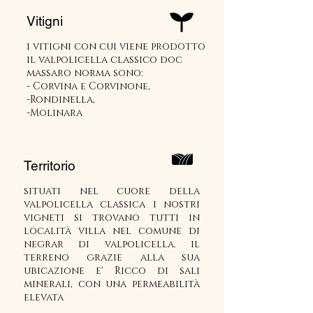
Vitigni
i vitigni con cui viene prodotto
il valpolicella classico doc
massaro norma sono:
- Corvina e Corvinone,
-Rondinella,
-Molinara
Territorio
situati nel cuore della
valpolicella classica i nostri
vigneti si trovano tutti in
località villa nel comune di
negrar di valpolicella. il
terreno grazie alla sua
ubicazione e' Ricco di sali
minerali, con una permeabilità
elevata