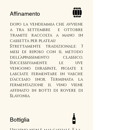
Affinamento
d
opo la vendemmia che avviene
a tra settembre e ottobre
tramite raccolta a ma
no in
cassetta per plateau
Strettamente tradizionale: 3
mesi di riposo con il metodo
dell’appassimento classico.
Successivamente le uve
vengono diraspate, pigiate e
lasciate fermentare in vasche
d’acciaio inox. Terminata la
fermentazione il vino viene
affinato in botti di rovere di
Slavonia.
Bottiglia