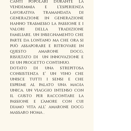
canti popolari durante la
vendemmia e l'esperienza
lavorativa tramandata di
generazione in generazione
hanno trasmesso la passione e i
valori della tradizione
familiare. un insegnamento che
parte da lontano ma che ora si
può assaporare e ritrovare in
questo amarone docg,
risultato di un innovazione e
di un progetto continuo.
dotato di una strepitosa
consistenza e' un vino che
unisce tutti i sensi e che
esprime al palato una magia
unica. un viaggio intenso con
il gusto per raccontare la
passione e l'amore con cui
diamo vita all' amarone docg
massaro noma .