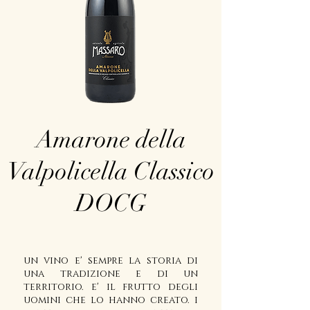
Amarone della
Valpolicella Classico
DOCG
un vino e' sempre la storia di
una tradizione e di un
territorio. e' il frutto degli
uomini che lo hanno creato. i