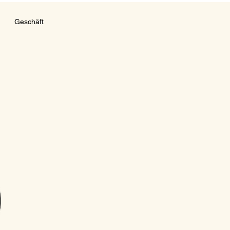
Geschäft