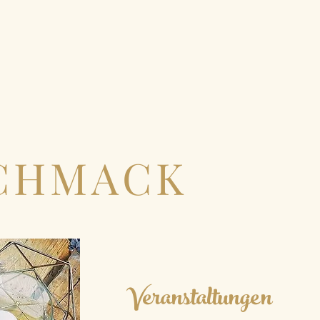
SCHMACK
Veranstaltungen