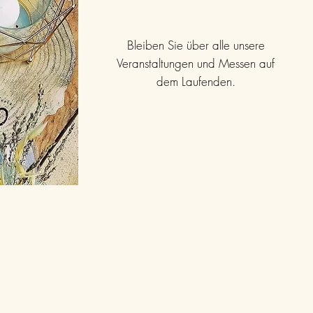
Bleiben Sie über alle unsere
Veranstaltungen und Messen auf
dem Laufenden.