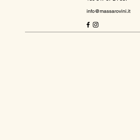
info@massarovini.it