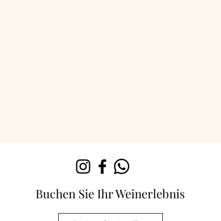
Buchen Sie Ihr Weinerlebnis