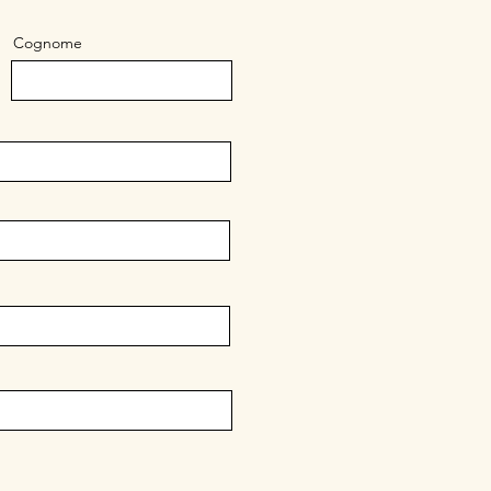
Cognome