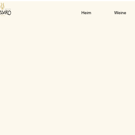
Heim
Weine