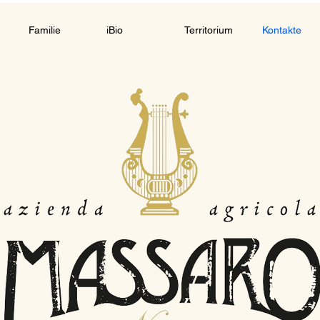
Familie
iBio
Territorium
Kontakte