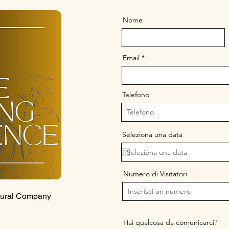
Nome
Email
Telefono
Seleziona una data
Numero di Visitatori ...
tural Company
Hai qualcosa da comunicarci?