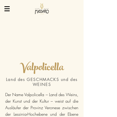
Valpolicella
Land des GESCHMACKS und des
WEINES
Der Name Valpolicella – Land des Weins,
der Kunst und der Kultur – weist auf die
Ausläufer der Provinz Veronese zwischen
der Lessinia-Hochebene und der Ebene