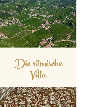
Die römische
Villa